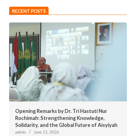
RECENT POSTS
Opening Remarks by Dr. Tri Hastuti Nur
Rochimah: Strengthening Knowledge,
Solidarity, and the Global Future of Aisyiyah
admin
June 11, 2026