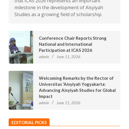
that ICAS 2026 represents an important
milestone in the development of Aisyiyah
Studies as a growing field of scholarship.
Conference Chair Reports Strong
National and International
Participation at ICAS 2026
admin
June 11, 2026
Welcoming Remarks by the Rector of
Universitas ‘Aisyiyah Yogyakarta:
Advancing Aisyiyah Studies for Global
Impact
admin
June 11, 2026
EDITORIAL PICKS