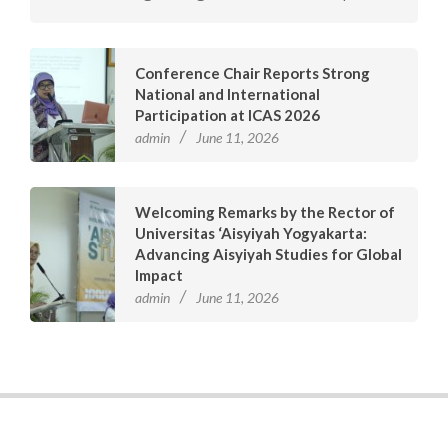
Conference Chair Reports Strong
National and International
Participation at ICAS 2026
admin
June 11, 2026
Welcoming Remarks by the Rector of
Universitas ‘Aisyiyah Yogyakarta:
Advancing Aisyiyah Studies for Global
Impact
admin
June 11, 2026