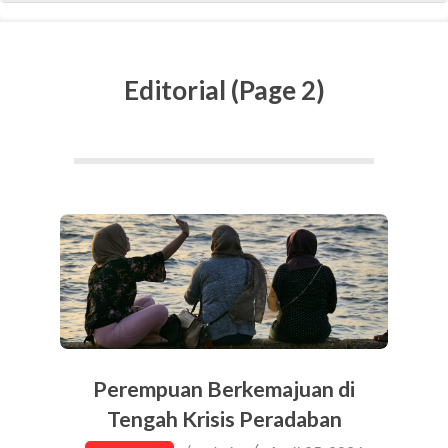
Editorial
(Page 2)
Perempuan Berkemajuan di
Tengah Krisis Peradaban
2026-