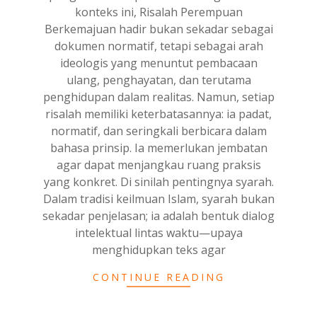
konteks ini, Risalah Perempuan
Berkemajuan hadir bukan sekadar sebagai
dokumen normatif, tetapi sebagai arah
ideologis yang menuntut pembacaan
ulang, penghayatan, dan terutama
penghidupan dalam realitas. Namun, setiap
risalah memiliki keterbatasannya: ia padat,
normatif, dan seringkali berbicara dalam
bahasa prinsip. Ia memerlukan jembatan
agar dapat menjangkau ruang praksis
yang konkret. Di sinilah pentingnya syarah.
Dalam tradisi keilmuan Islam, syarah bukan
sekadar penjelasan; ia adalah bentuk dialog
intelektual lintas waktu—upaya
menghidupkan teks agar
CONTINUE READING