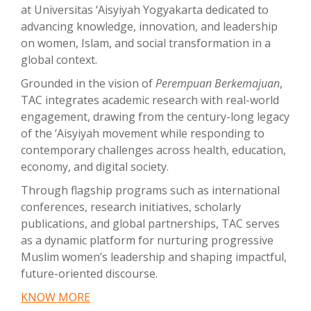
at Universitas ‘Aisyiyah Yogyakarta dedicated to
advancing knowledge, innovation, and leadership
on women, Islam, and social transformation in a
global context.
Grounded in the vision of
Perempuan Berkemajuan
,
TAC integrates academic research with real-world
engagement, drawing from the century-long legacy
of the ‘Aisyiyah movement while responding to
contemporary challenges across health, education,
economy, and digital society.
Through flagship programs such as international
conferences, research initiatives, scholarly
publications, and global partnerships, TAC serves
as a dynamic platform for nurturing progressive
Muslim women’s leadership and shaping impactful,
future-oriented discourse.
KNOW MORE