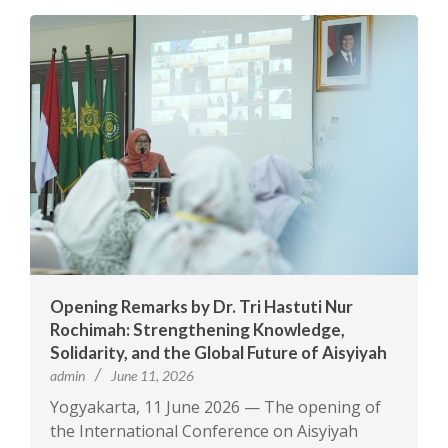
Opening Remarks by Dr. Tri Hastuti Nur
Rochimah: Strengthening Knowledge,
Solidarity, and the Global Future of Aisyiyah
admin
June 11, 2026
Yogyakarta, 11 June 2026 — The opening of
the International Conference on Aisyiyah