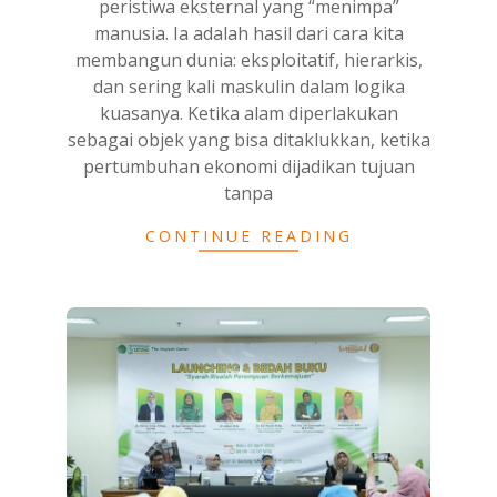
peristiwa eksternal yang “menimpa”
manusia. Ia adalah hasil dari cara kita
membangun dunia: eksploitatif, hierarkis,
dan sering kali maskulin dalam logika
kuasanya. Ketika alam diperlakukan
sebagai objek yang bisa ditaklukkan, ketika
pertumbuhan ekonomi dijadikan tujuan
tanpa
CONTINUE READING