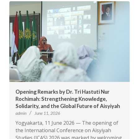
Opening Remarks by Dr. Tri Hastuti Nur
Rochimah: Strengthening Knowledge,
Solidarity, and the Global Future of Aisyiyah
admin
June 11, 2026
Yogyakarta, 11 June 2026 — The opening of
the International Conference on Aisyiyah
Studies (ICAS) 2026 was marked by welcoming