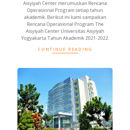
Aisyiyah Center merumuskan Rencana
Operasional Program setiap tahun
akademik. Berikut ini kami sampaikan
Rencana Operasional Program The
Aisyiyah Center Universitas Aisyiyah
Yogyakarta Tahun Akademik 2021-2022:
CONTINUE READING