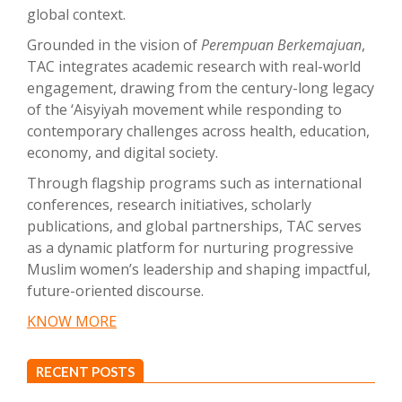
global context.
Grounded in the vision of
Perempuan Berkemajuan
,
TAC integrates academic research with real-world
engagement, drawing from the century-long legacy
of the ‘Aisyiyah movement while responding to
contemporary challenges across health, education,
economy, and digital society.
Through flagship programs such as international
conferences, research initiatives, scholarly
publications, and global partnerships, TAC serves
as a dynamic platform for nurturing progressive
Muslim women’s leadership and shaping impactful,
future-oriented discourse.
KNOW MORE
RECENT POSTS