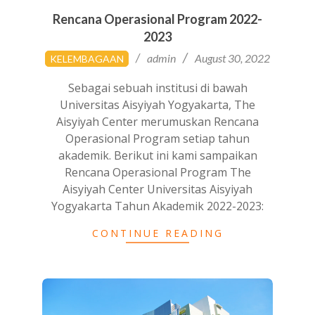
Rencana Operasional Program 2022-
2023
2022-
admin
August 30, 2022
KELEMBAGAAN
08-
30
Sebagai sebuah institusi di bawah
Universitas Aisyiyah Yogyakarta, The
Aisyiyah Center merumuskan Rencana
Operasional Program setiap tahun
akademik. Berikut ini kami sampaikan
Rencana Operasional Program The
Aisyiyah Center Universitas Aisyiyah
Yogyakarta Tahun Akademik 2022-2023:
CONTINUE READING