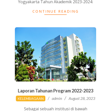
Yogyakarta Tahun Akademik 2023-2024:
CONTINUE READING
Laporan Tahunan Program 2022-2023
2023-
admin
August 28, 2023
KELEMBAGAAN
08-
28
Sebagai sebuah institusi di bawah