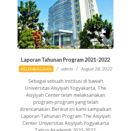
Laporan Tahunan Program 2021-2022
2022-
admin
August 28, 2022
KELEMBAGAAN
08-
28
Sebagai sebuah institusi di bawah
Universitas Aisyiyah Yogyakarta, The
Aisyiyah Center telah melaksanakan
program-program yang telah
direncanakan. Berikut ini kami sampaikan
Laporan Tahunan Program The Aisyiyah
Center Universitas Aisyiyah Yogyakarta
Tahun Akademik 2021-2022: