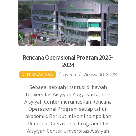
Rencana Operasional Program 2023-
2024
2023-
admin
August 30, 2023
KELEMBAGAAN
08-
30
Sebagai sebuah institusi di bawah
Universitas Aisyiyah Yogyakarta, The
Aisyiyah Center merumuskan Rencana
Operasional Program setiap tahun
akademik. Berikut ini kami sampaikan
Rencana Operasional Program The
Aisyiyah Center Universitas Aisyiyah