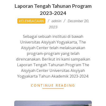
Laporan Tengah Tahunan Program
2023-2024
2023-
admin
December 20,
KELEMBAGAAN
12-
2023
20
Sebagai sebuah institusi di bawah
Universitas Aisyiyah Yogyakarta, The
Aisyiyah Center telah melaksanakan
program-program yang telah
direncanakan. Berikut ini kami sampaikan
Laporan Tengah Tahunan Program The
Aisyiyah Center Universitas Aisyiyah
Yogyakarta Tahun Akademik 2023-2024:
CONTINUE READING