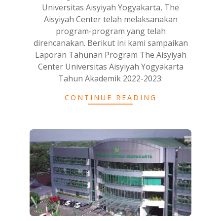
Universitas Aisyiyah Yogyakarta, The
Aisyiyah Center telah melaksanakan
program-program yang telah
direncanakan. Berikut ini kami sampaikan
Laporan Tahunan Program The Aisyiyah
Center Universitas Aisyiyah Yogyakarta
Tahun Akademik 2022-2023:
CONTINUE READING