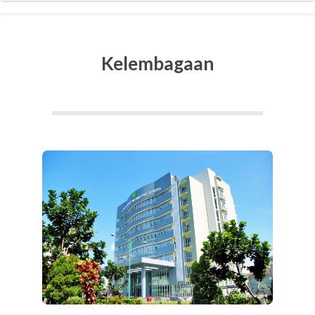
Kelembagaan