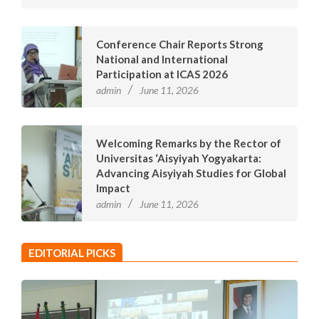
Conference Chair Reports Strong
National and International
Participation at ICAS 2026
admin
June 11, 2026
Welcoming Remarks by the Rector of
Universitas ‘Aisyiyah Yogyakarta:
Advancing Aisyiyah Studies for Global
Impact
admin
June 11, 2026
EDITORIAL PICKS