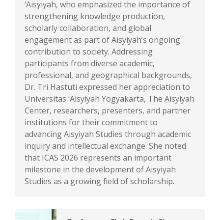
‘Aisyiyah, who emphasized the importance of
strengthening knowledge production,
scholarly collaboration, and global
engagement as part of Aisyiyah’s ongoing
contribution to society. Addressing
participants from diverse academic,
professional, and geographical backgrounds,
Dr. Tri Hastuti expressed her appreciation to
Universitas ‘Aisyiyah Yogyakarta, The Aisyiyah
Center, researchers, presenters, and partner
institutions for their commitment to
advancing Aisyiyah Studies through academic
inquiry and intellectual exchange. She noted
that ICAS 2026 represents an important
milestone in the development of Aisyiyah
Studies as a growing field of scholarship.