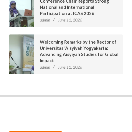
Conference Chair Reports Strong
National and International
Participation at ICAS 2026
admin
June 11, 2026
Welcoming Remarks by the Rector of
Universitas ‘Aisyiyah Yogyakarta:
Advancing Aisyiyah Studies for Global
Impact
admin
June 11, 2026