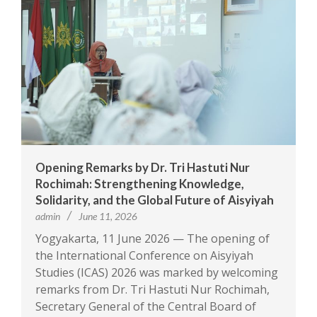
Opening Remarks by Dr. Tri Hastuti Nur
Rochimah: Strengthening Knowledge,
Solidarity, and the Global Future of Aisyiyah
admin
June 11, 2026
Yogyakarta, 11 June 2026 — The opening of
the International Conference on Aisyiyah
Studies (ICAS) 2026 was marked by welcoming
remarks from Dr. Tri Hastuti Nur Rochimah,
Secretary General of the Central Board of