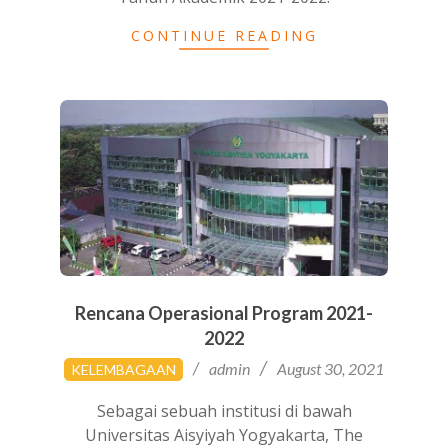
CONTINUE READING
Rencana Operasional Program 2021-
2022
2021-
admin
August 30, 2021
KELEMBAGAAN
08-
30
Sebagai sebuah institusi di bawah
Universitas Aisyiyah Yogyakarta, The