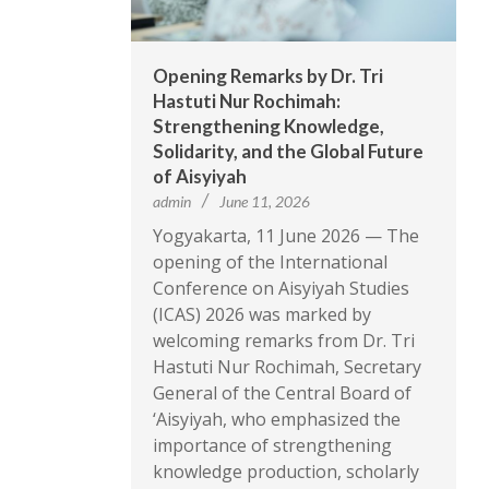
Opening Remarks by Dr. Tri
Hastuti Nur Rochimah:
Strengthening Knowledge,
Solidarity, and the Global Future
of Aisyiyah
admin
June 11, 2026
Yogyakarta, 11 June 2026 — The
opening of the International
Conference on Aisyiyah Studies
(ICAS) 2026 was marked by
welcoming remarks from Dr. Tri
Hastuti Nur Rochimah, Secretary
General of the Central Board of
‘Aisyiyah, who emphasized the
importance of strengthening
knowledge production, scholarly