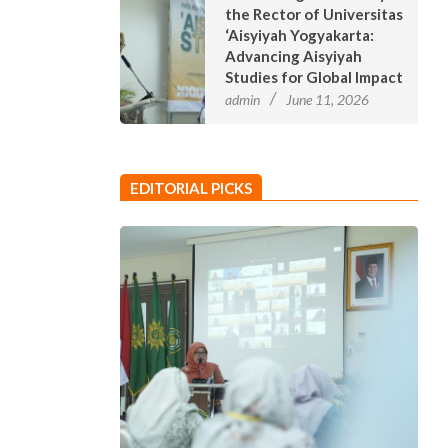
the Rector of Universitas
‘Aisyiyah Yogyakarta:
Advancing Aisyiyah
Studies for Global Impact
admin
June 11, 2026
EDITORIAL PICKS