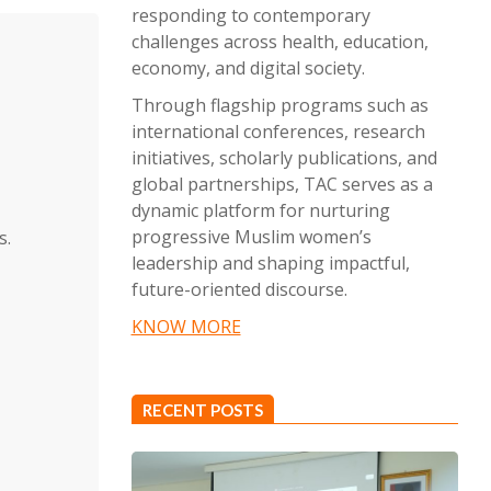
responding to contemporary
challenges across health, education,
economy, and digital society.
Through flagship programs such as
international conferences, research
initiatives, scholarly publications, and
global partnerships, TAC serves as a
dynamic platform for nurturing
progressive Muslim women’s
s.
leadership and shaping impactful,
future-oriented discourse.
KNOW MORE
RECENT POSTS