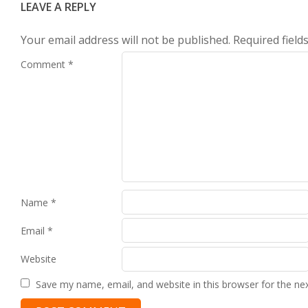
LEAVE A REPLY
Your email address will not be published.
Required fiel
Comment
*
Name
*
Email
*
Website
Save my name, email, and website in this browser for the ne