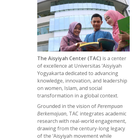
The Aisyiyah Center (TAC)
is a center
of excellence at Universitas ‘Aisyiyah
Yogyakarta dedicated to advancing
knowledge, innovation, and leadership
on women, Islam, and social
transformation in a global context.
Grounded in the vision of
Perempuan
Berkemajuan
, TAC integrates academic
research with real-world engagement,
drawing from the century-long legacy
of the ‘Aisyiyah movement while