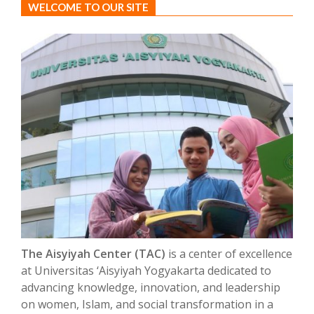
WELCOME TO OUR SITE
The Aisyiyah Center (TAC)
is a center of excellence
at Universitas ‘Aisyiyah Yogyakarta dedicated to
advancing knowledge, innovation, and leadership
on women, Islam, and social transformation in a