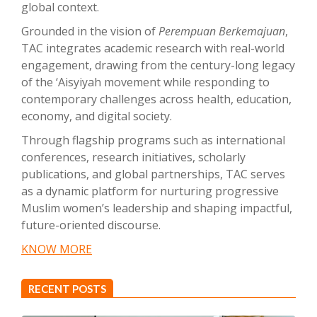
global context.
Grounded in the vision of
Perempuan Berkemajuan
,
TAC integrates academic research with real-world
engagement, drawing from the century-long legacy
of the ‘Aisyiyah movement while responding to
contemporary challenges across health, education,
economy, and digital society.
Through flagship programs such as international
conferences, research initiatives, scholarly
publications, and global partnerships, TAC serves
as a dynamic platform for nurturing progressive
Muslim women’s leadership and shaping impactful,
future-oriented discourse.
KNOW MORE
RECENT POSTS