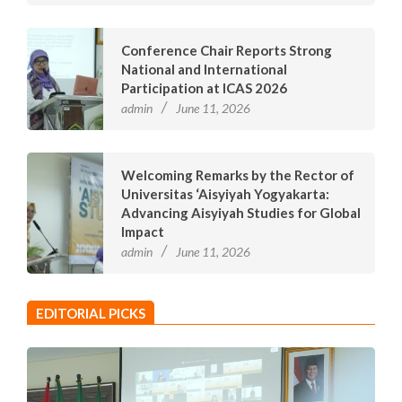
Conference Chair Reports Strong
National and International
Participation at ICAS 2026
admin
June 11, 2026
Welcoming Remarks by the Rector of
Universitas ‘Aisyiyah Yogyakarta:
Advancing Aisyiyah Studies for Global
Impact
admin
June 11, 2026
EDITORIAL PICKS