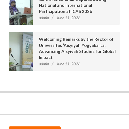
National and International
Participation at ICAS 2026
admin
June 11, 2026
Welcoming Remarks by the Rector of
Universitas ‘Aisyiyah Yogyakarta:
Advancing Aisyiyah Studies for Global
Impact
admin
June 11, 2026