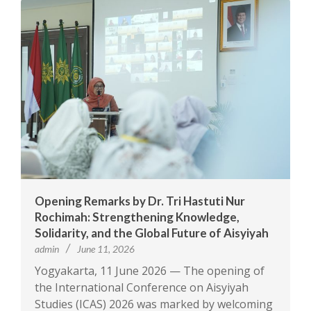
Opening Remarks by Dr. Tri Hastuti Nur
Rochimah: Strengthening Knowledge,
Solidarity, and the Global Future of Aisyiyah
admin
June 11, 2026
Yogyakarta, 11 June 2026 — The opening of
the International Conference on Aisyiyah
Studies (ICAS) 2026 was marked by welcoming