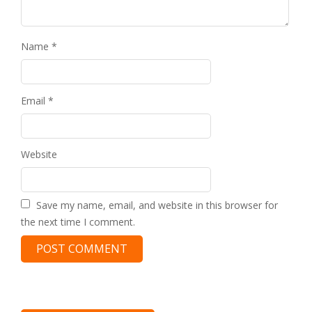
Name
*
Email
*
Website
Save my name, email, and website in this browser for
the next time I comment.