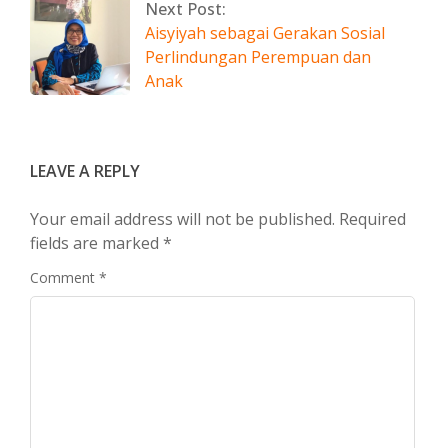
Next Post:
Aisyiyah sebagai Gerakan Sosial
Perlindungan Perempuan dan
Anak
LEAVE A REPLY
Your email address will not be published.
Required
fields are marked
*
Comment
*