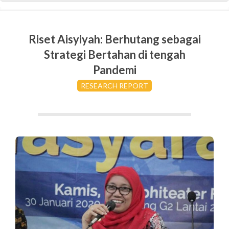
Riset Aisyiyah: Berhutang sebagai
Strategi Bertahan di tengah
Pandemi
RESEARCH REPORT