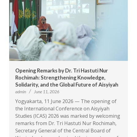
Opening Remarks by Dr. Tri Hastuti Nur
Rochimah: Strengthening Knowledge,
Solidarity, and the Global Future of Aisyiyah
admin
June 11, 2026
Yogyakarta, 11 June 2026 — The opening of
the International Conference on Aisyiyah
Studies (ICAS) 2026 was marked by welcoming
remarks from Dr. Tri Hastuti Nur Rochimah,
Secretary General of the Central Board of