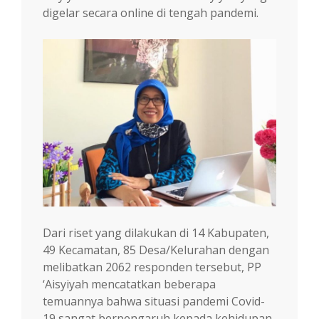
digelar secara online di tengah pandemi.
Dari riset yang dilakukan di 14 Kabupaten,
49 Kecamatan, 85 Desa/Kelurahan dengan
melibatkan 2062 responden tersebut, PP
‘Aisyiyah mencatatkan beberapa
temuannya bahwa situasi pandemi Covid-
19 sangat berpengaruh kepada kehidupan