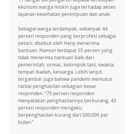
ekonomi warga miskin juga terhadap akses
layanan kesehatan perempuan dan anak.
Sebagai warga terdampak, sebanyak 44
persen responden yang berprofesi sebagai
petani, disebut oleh Heny menerima
bantuan. Namun terdapat 55 persen yang
tidak menerima bantuan baik dari
pemerintah, ormas, kelompok tani, swasta,
tempat ibadah, keluarga. Lebih lanjut,
tergambar juga bahwa pandemi memutus
rantai penghasilan sebagian besar
responden. “73 persen responden
menyatakan penghasilannya berkurang, 43
persen responden mengaku
berpenghasilan kurang dari 500.000 per
bulan.”