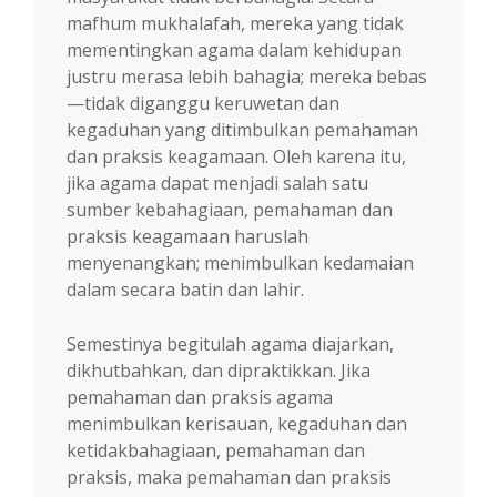
mafhum mukhalafah, mereka yang tidak
mementingkan agama dalam kehidupan
justru merasa lebih bahagia; mereka bebas
—tidak diganggu keruwetan dan
kegaduhan yang ditimbulkan pemahaman
dan praksis keagamaan. Oleh karena itu,
jika agama dapat menjadi salah satu
sumber kebahagiaan, pemahaman dan
praksis keagamaan haruslah
menyenangkan; menimbulkan kedamaian
dalam secara batin dan lahir.
Semestinya begitulah agama diajarkan,
dikhutbahkan, dan dipraktikkan. Jika
pemahaman dan praksis agama
menimbulkan kerisauan, kegaduhan dan
ketidakbahagiaan, pemahaman dan
praksis, maka pemahaman dan praksis