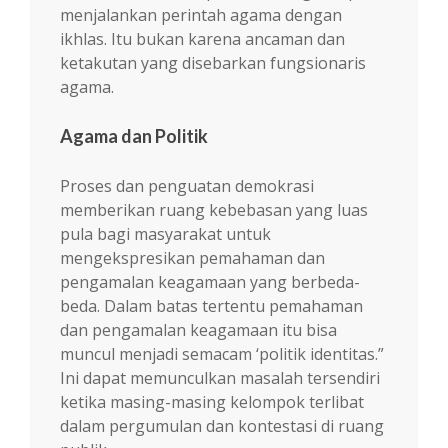
menjalankan perintah agama dengan
ikhlas. Itu bukan karena ancaman dan
ketakutan yang disebarkan fungsionaris
agama.
Agama dan Politik
Proses dan penguatan demokrasi
memberikan ruang kebebasan yang luas
pula bagi masyarakat untuk
mengekspresikan pemahaman dan
pengamalan keagamaan yang berbeda-
beda. Dalam batas tertentu pemahaman
dan pengamalan keagamaan itu bisa
muncul menjadi semacam ‘politik identitas.”
Ini dapat memunculkan masalah tersendiri
ketika masing-masing kelompok terlibat
dalam pergumulan dan kontestasi di ruang