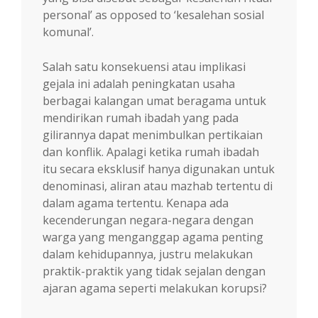
personal’ as opposed to ‘kesalehan sosial
komunal’.
Salah satu konsekuensi atau implikasi
gejala ini adalah peningkatan usaha
berbagai kalangan umat beragama untuk
mendirikan rumah ibadah yang pada
gilirannya dapat menimbulkan pertikaian
dan konflik. Apalagi ketika rumah ibadah
itu secara eksklusif hanya digunakan untuk
denominasi, aliran atau mazhab tertentu di
dalam agama tertentu. Kenapa ada
kecenderungan negara-negara dengan
warga yang menganggap agama penting
dalam kehidupannya, justru melakukan
praktik-praktik yang tidak sejalan dengan
ajaran agama seperti melakukan korupsi?