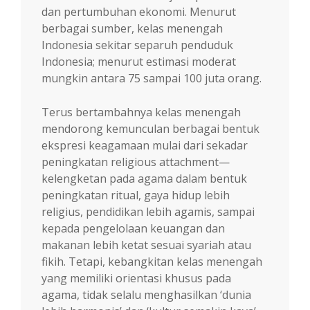
dan pertumbuhan ekonomi. Menurut
berbagai sumber, kelas menengah
Indonesia sekitar separuh penduduk
Indonesia; menurut estimasi moderat
mungkin antara 75 sampai 100 juta orang.
Terus bertambahnya kelas menengah
mendorong kemunculan berbagai bentuk
ekspresi keagamaan mulai dari sekadar
peningkatan religious attachment—
kelengketan pada agama dalam bentuk
peningkatan ritual, gaya hidup lebih
religius, pendidikan lebih agamis, sampai
kepada pengelolaan keuangan dan
makanan lebih ketat sesuai syariah atau
fikih. Tetapi, kebangkitan kelas menengah
yang memiliki orientasi khusus pada
agama, tidak selalu menghasilkan ‘dunia