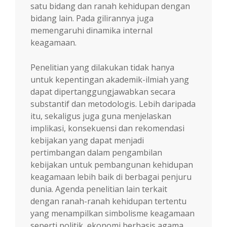
satu bidang dan ranah kehidupan dengan
bidang lain. Pada gilirannya juga
memengaruhi dinamika internal
keagamaan.
Penelitian yang dilakukan tidak hanya
untuk kepentingan akademik-ilmiah yang
dapat dipertanggungjawabkan secara
substantif dan metodologis. Lebih daripada
itu, sekaligus juga guna menjelaskan
implikasi, konsekuensi dan rekomendasi
kebijakan yang dapat menjadi
pertimbangan dalam pengambilan
kebijakan untuk pembangunan kehidupan
keagamaan lebih baik di berbagai penjuru
dunia. Agenda penelitian lain terkait
dengan ranah-ranah kehidupan tertentu
yang menampilkan simbolisme keagamaan
seperti politik, ekonomi berbasis agama,