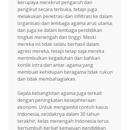
berupaya merekrut pengaruh dan
pengikut secara terbuka, tetapi juga
melakukan penetrasi dan infiltrasi ke dalam
organisasi dan lembaga agama arus utama;
dan juga ke dalam lembaga pendidikan
tingkat menengah dan tinggi. Meski
mereka ini tidak selalu berhasil dalam
agresi mereka, tetapi tetap saja mereka
menimbulkan kegaduhan dan bahkan
konlik intra dan antar-agama yang
membuat kehidupan beragama tidak rukun
dan tidak membahagiakan.
Gejala kebangkitan agama juga terkait
dengan peningkatan kesejahteraan
ekonomi. Untuk mengambil contoh kasus
Indonesia, setidaknya dalam 30 tahun
terakhir, kelas menengah Indonesia terus
bertumbuh berkat kemajuan pendidikan