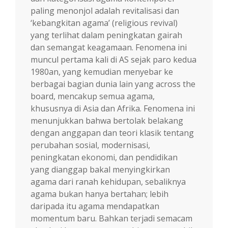
paling menonjol adalah revitalisasi dan
‘kebangkitan agama’ (religious revival)
yang terlihat dalam peningkatan gairah
dan semangat keagamaan. Fenomena ini
muncul pertama kali di AS sejak paro kedua
1980an, yang kemudian menyebar ke
berbagai bagian dunia lain yang across the
board, mencakup semua agama,
khususnya di Asia dan Afrika. Fenomena ini
menunjukkan bahwa bertolak belakang
dengan anggapan dan teori klasik tentang
perubahan sosial, modernisasi,
peningkatan ekonomi, dan pendidikan
yang dianggap bakal menyingkirkan
agama dari ranah kehidupan, sebaliknya
agama bukan hanya bertahan; lebih
daripada itu agama mendapatkan
momentum baru. Bahkan terjadi semacam