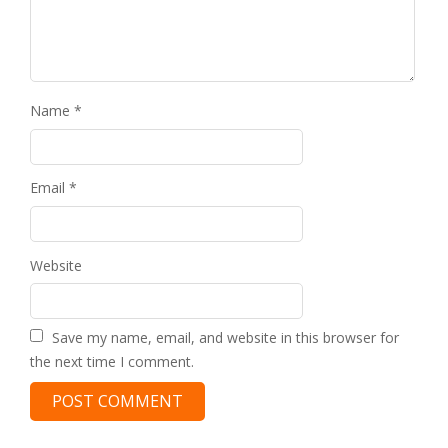
Name
*
Email
*
Website
Save my name, email, and website in this browser for
the next time I comment.