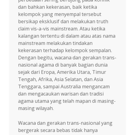
dan bahkan kekerasan, baik ketika
kelompok yang menyempal tersebut
bersikap eksklusif dan melakukan truth
claim vis-a-vis mainstream. Atau ketika
kalangan tertentu di dalam atau atas nama
mainstream melakukan tindakan
kekerasan terhadap kelompok sempalan.
Dengan begitu, wacana dan gerakan trans-
nasional agama di banyak bagian dunia
sejak dari Eropa, Amerika Utara, Timur
Tengah, Afrika, Asia Selatan, dan Asia
Tenggara, sampai Australia mengancam
dan mengacaukan warisan dan tradisi
agama utama yang telah mapan di masing-
masing wilayah.
Wacana dan gerakan trans-nasional yang
bergerak secara bebas tidak hanya