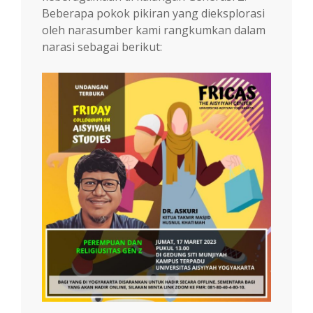
Beberapa pokok pikiran yang dieksplorasi
oleh narasumber kami rangkumkan dalam
narasi sebagai berikut: