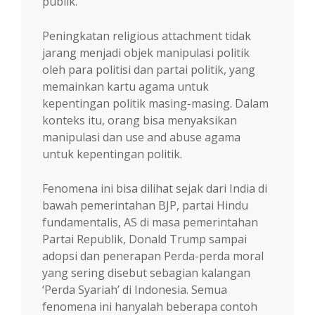
publik.
Peningkatan religious attachment tidak
jarang menjadi objek manipulasi politik
oleh para politisi dan partai politik, yang
memainkan kartu agama untuk
kepentingan politik masing-masing. Dalam
konteks itu, orang bisa menyaksikan
manipulasi dan use and abuse agama
untuk kepentingan politik.
Fenomena ini bisa dilihat sejak dari India di
bawah pemerintahan BJP, partai Hindu
fundamentalis, AS di masa pemerintahan
Partai Republik, Donald Trump sampai
adopsi dan penerapan Perda-perda moral
yang sering disebut sebagian kalangan
‘Perda Syariah’ di Indonesia. Semua
fenomena ini hanyalah beberapa contoh