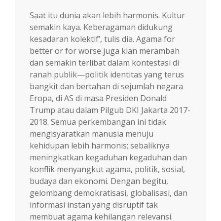
Saat itu dunia akan lebih harmonis. Kultur
semakin kaya. Keberagaman didukung
kesadaran kolektif’, tulis dia. Agama for
better or for worse juga kian merambah
dan semakin terlibat dalam kontestasi di
ranah publik—politik identitas yang terus
bangkit dan bertahan di sejumlah negara
Eropa, di AS di masa Presiden Donald
Trump atau dalam Pilgub DKI Jakarta 2017-
2018. Semua perkembangan ini tidak
mengisyaratkan manusia menuju
kehidupan lebih harmonis; sebaliknya
meningkatkan kegaduhan kegaduhan dan
konflik menyangkut agama, politik, sosial,
budaya dan ekonomi. Dengan begitu,
gelombang demokratisasi, globalisasi, dan
informasi instan yang disruptif tak
membuat agama kehilangan relevansi.