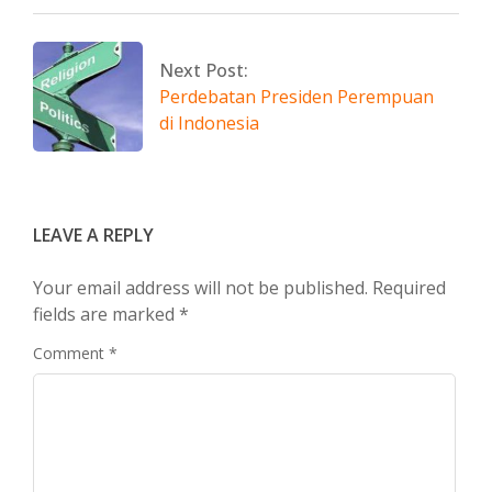
Next Post:
Perdebatan Presiden Perempuan
di Indonesia
LEAVE A REPLY
Your email address will not be published.
Required
fields are marked
*
Comment
*