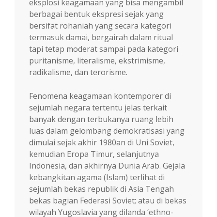
eksplosi keagamaan yang bisa mengambil
berbagai bentuk ekspresi sejak yang
bersifat rohaniah yang secara kategori
termasuk damai, bergairah dalam ritual
tapi tetap moderat sampai pada kategori
puritanisme, literalisme, ekstrimisme,
radikalisme, dan terorisme.
Fenomena keagamaan kontemporer di
sejumlah negara tertentu jelas terkait
banyak dengan terbukanya ruang lebih
luas dalam gelombang demokratisasi yang
dimulai sejak akhir 1980an di Uni Soviet,
kemudian Eropa Timur, selanjutnya
Indonesia, dan akhirnya Dunia Arab. Gejala
kebangkitan agama (Islam) terlihat di
sejumlah bekas republik di Asia Tengah
bekas bagian Federasi Soviet; atau di bekas
wilayah Yugoslavia yang dilanda ‘ethno-