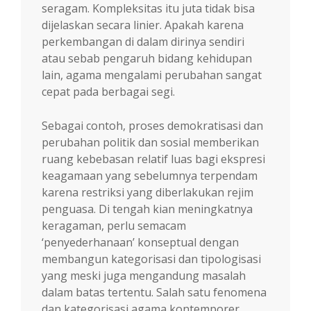
seragam. Kompleksitas itu juta tidak bisa
dijelaskan secara linier. Apakah karena
perkembangan di dalam dirinya sendiri
atau sebab pengaruh bidang kehidupan
lain, agama mengalami perubahan sangat
cepat pada berbagai segi.
Sebagai contoh, proses demokratisasi dan
perubahan politik dan sosial memberikan
ruang kebebasan relatif luas bagi ekspresi
keagamaan yang sebelumnya terpendam
karena restriksi yang diberlakukan rejim
penguasa. Di tengah kian meningkatnya
keragaman, perlu semacam
‘penyederhanaan’ konseptual dengan
membangun kategorisasi dan tipologisasi
yang meski juga mengandung masalah
dalam batas tertentu. Salah satu fenomena
dan kategorisasi agama kontemporer