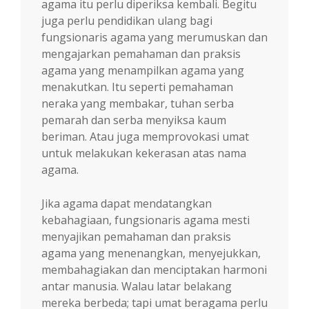
agama itu perlu diperiksa kembali. Begitu
juga perlu pendidikan ulang bagi
fungsionaris agama yang merumuskan dan
mengajarkan pemahaman dan praksis
agama yang menampilkan agama yang
menakutkan. Itu seperti pemahaman
neraka yang membakar, tuhan serba
pemarah dan serba menyiksa kaum
beriman. Atau juga memprovokasi umat
untuk melakukan kekerasan atas nama
agama.
Jika agama dapat mendatangkan
kebahagiaan, fungsionaris agama mesti
menyajikan pemahaman dan praksis
agama yang menenangkan, menyejukkan,
membahagiakan dan menciptakan harmoni
antar manusia. Walau latar belakang
mereka berbeda; tapi umat beragama perlu