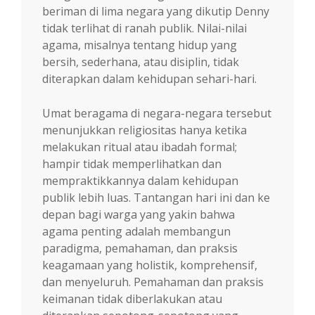
beriman di lima negara yang dikutip Denny
tidak terlihat di ranah publik. Nilai-nilai
agama, misalnya tentang hidup yang
bersih, sederhana, atau disiplin, tidak
diterapkan dalam kehidupan sehari-hari.
Umat beragama di negara-negara tersebut
menunjukkan religiositas hanya ketika
melakukan ritual atau ibadah formal;
hampir tidak memperlihatkan dan
mempraktikkannya dalam kehidupan
publik lebih luas. Tantangan hari ini dan ke
depan bagi warga yang yakin bahwa
agama penting adalah membangun
paradigma, pemahaman, dan praksis
keagamaan yang holistik, komprehensif,
dan menyeluruh. Pemahaman dan praksis
keimanan tidak diberlakukan atau