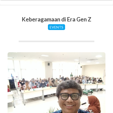
Keberagamaan di Era Gen Z
EVENTS