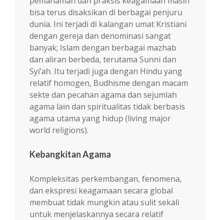
pemahaman dan praksis keagamaan masih
bisa terus disaksikan di berbagai penjuru
dunia. Ini terjadi di kalangan umat Kristiani
dengan gereja dan denominasi sangat
banyak; Islam dengan berbagai mazhab
dan aliran berbeda, terutama Sunni dan
Syi’ah. Itu terjadi juga dengan Hindu yang
relatif homogen, Budhisme dengan macam
sekte dan pecahan agama dan sejumlah
agama lain dan spiritualitas tidak berbasis
agama utama yang hidup (living major
world religions).
Kebangkitan Agama
Kompleksitas perkembangan, fenomena,
dan ekspresi keagamaan secara global
membuat tidak mungkin atau sulit sekali
untuk menjelaskannya secara relatif