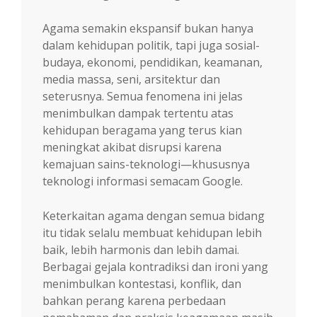
Agama semakin ekspansif bukan hanya
dalam kehidupan politik, tapi juga sosial-
budaya, ekonomi, pendidikan, keamanan,
media massa, seni, arsitektur dan
seterusnya. Semua fenomena ini jelas
menimbulkan dampak tertentu atas
kehidupan beragama yang terus kian
meningkat akibat disrupsi karena
kemajuan sains-teknologi—khususnya
teknologi informasi semacam Google.
Keterkaitan agama dengan semua bidang
itu tidak selalu membuat kehidupan lebih
baik, lebih harmonis dan lebih damai.
Berbagai gejala kontradiksi dan ironi yang
menimbulkan kontestasi, konflik, dan
bahkan perang karena perbedaan