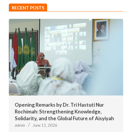
RECENT POSTS
Opening Remarks by Dr. Tri Hastuti Nur
Rochimah: Strengthening Knowledge,
Solidarity, and the Global Future of Aisyiyah
admin
June 11, 2026