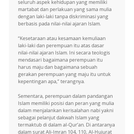
seluruh aspek kehidupan yang memiliki
martabat dan perlakuan yang sama mulia
dengan laki-laki tanpa diskriminasi yang
berbasis pada nilai-nilai ajaran Islam.
“Kesetaraan atau kesamaan kemuliaan
laki-laki dan perempuan itu atas dasar
nilai-nilai ajaran Islam. Ini secara teologis
mendasari bagaimana perempuan itu
harus maju dan bagaimana sebuah
gerakan perempuan yang maju itu untuk
kepentingan apa,” terangnya.
Sementara, perempuan dalam pandangan
Islam memiliki posisi dan peran yang mulia
dalam menjalankan kerisalahan nabi yakni
sebagai pelanjut dakwah Islam yang
termaktub di dalam al-Qur’an. Di antaranya
dalam surat Ali-Imran 104, 110, Al-Hujurat