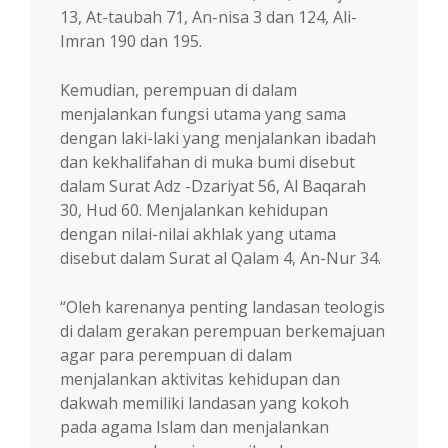
13, At-taubah 71, An-nisa 3 dan 124, Ali-
Imran 190 dan 195.
Kemudian, perempuan di dalam
menjalankan fungsi utama yang sama
dengan laki-laki yang menjalankan ibadah
dan kekhalifahan di muka bumi disebut
dalam Surat Adz -Dzariyat 56, Al Baqarah
30, Hud 60. Menjalankan kehidupan
dengan nilai-nilai akhlak yang utama
disebut dalam Surat al Qalam 4, An-Nur 34.
“Oleh karenanya penting landasan teologis
di dalam gerakan perempuan berkemajuan
agar para perempuan di dalam
menjalankan aktivitas kehidupan dan
dakwah memiliki landasan yang kokoh
pada agama Islam dan menjalankan