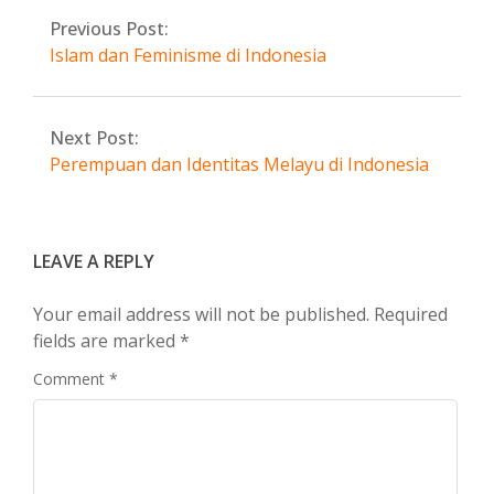
Previous Post:
Islam dan Feminisme di Indonesia
Next Post:
Perempuan dan Identitas Melayu di Indonesia
LEAVE A REPLY
Your email address will not be published.
Required
fields are marked
*
Comment
*