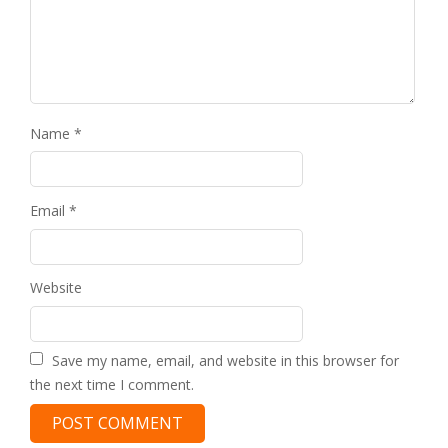
Name
*
Email
*
Website
Save my name, email, and website in this browser for
the next time I comment.