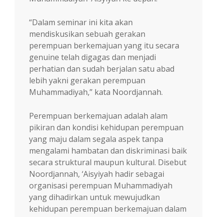
“Dalam seminar ini kita akan
mendiskusikan sebuah gerakan
perempuan berkemajuan yang itu secara
genuine telah digagas dan menjadi
perhatian dan sudah berjalan satu abad
lebih yakni gerakan perempuan
Muhammadiyah,” kata Noordjannah.
Perempuan berkemajuan adalah alam
pikiran dan kondisi kehidupan perempuan
yang maju dalam segala aspek tanpa
mengalami hambatan dan diskriminasi baik
secara struktural maupun kultural. Disebut
Noordjannah, ‘Aisyiyah hadir sebagai
organisasi perempuan Muhammadiyah
yang dihadirkan untuk mewujudkan
kehidupan perempuan berkemajuan dalam