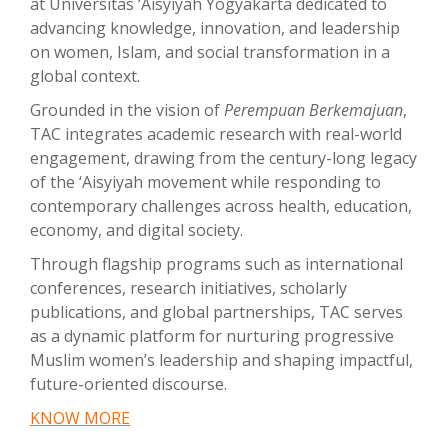
at Universitas ‘Aisyiyah Yogyakarta dedicated to
advancing knowledge, innovation, and leadership
on women, Islam, and social transformation in a
global context.
Grounded in the vision of
Perempuan Berkemajuan
,
TAC integrates academic research with real-world
engagement, drawing from the century-long legacy
of the ‘Aisyiyah movement while responding to
contemporary challenges across health, education,
economy, and digital society.
Through flagship programs such as international
conferences, research initiatives, scholarly
publications, and global partnerships, TAC serves
as a dynamic platform for nurturing progressive
Muslim women’s leadership and shaping impactful,
future-oriented discourse.
KNOW MORE