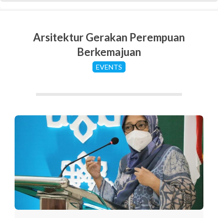
Arsitektur Gerakan Perempuan
Berkemajuan
EVENTS