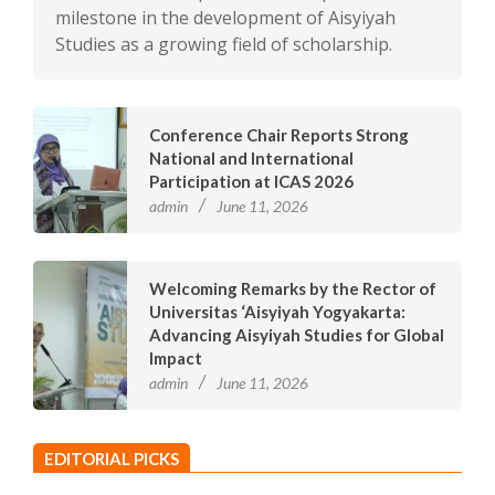
milestone in the development of Aisyiyah
Studies as a growing field of scholarship.
Conference Chair Reports Strong
National and International
Participation at ICAS 2026
admin
June 11, 2026
Welcoming Remarks by the Rector of
Universitas ‘Aisyiyah Yogyakarta:
Advancing Aisyiyah Studies for Global
Impact
admin
June 11, 2026
EDITORIAL PICKS